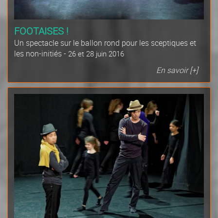
FOOTAISES !
Un spectacle sur le ballon rond pour les sceptiques et
les non-initiés -
26 et 28 juin 2016
En savoir [+]