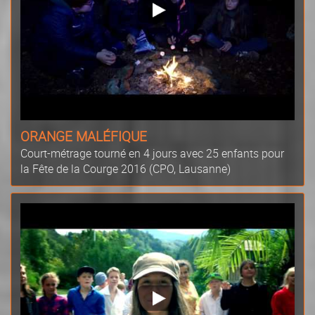
ORANGE MALÉFIQUE
Court-métrage tourné en 4 jours avec 25 enfants pour
la Fête de la Courge 2016 (CPO, Lausanne)