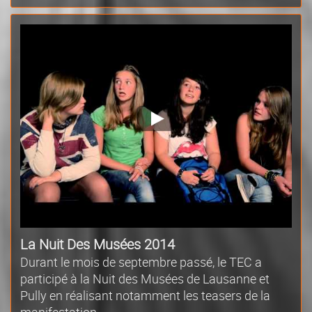
La Nuit Des Musées 2014
Durant le mois de septembre passé, le TEC a
participé à la Nuit des Musées de Lausanne et
Pully en réalisant notamment les teasers de la
manifestation.