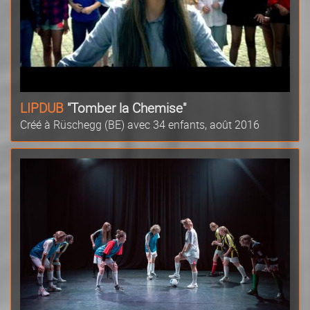
LIPDUB
"Tomber la Chemise"
Créé à Rüschegg (BE) avec 34 enfants, août 2016