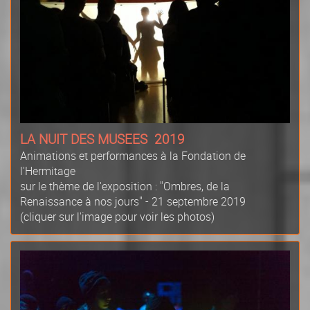
LA NUIT DES MUSEES 2019
Animations et performances à la Fondation de
l'Hermitage
sur le thème de l'exposition : "Ombres, de la
Renaissance à nos jours" - 21 septembre 2019
(cliquer sur l'image pour voir les photos)