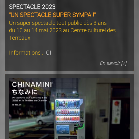
SPECTACLE 2023
"
UN SPECTACLE SUPER SYMPA !
"
Un super spectacle tout public dès 8 ans
du 10 au 14 mai 2023 au Centre culturel des
Terreaux
Informations :
ICI
En savoir [+]