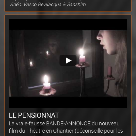
Vidéo: Vasco Bevilacqua & Sanshiro
LE PENSIONNAT
La vraie-fausse BANDE-ANNONCE du nouveau
film du Théâtre en Chantier (déconseillé pour les