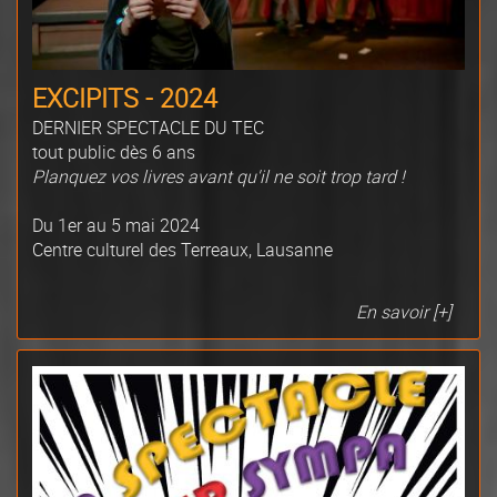
EXCIPITS - 2024
DERNIER SPECTACLE DU TEC
tout public dès 6 ans
Planquez vos livres avant qu'il ne soit trop tard !
Du 1er au 5 mai 2024
Centre culturel des Terreaux, Lausanne
En savoir [+]