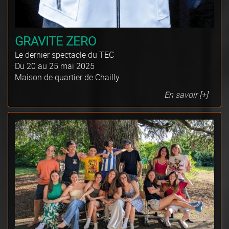
GRAVITE ZERO
Le dernier spectacle du TEC
Du 20 au 25 mai 2025
Maison de quartier de Chailly
En savoir [+]