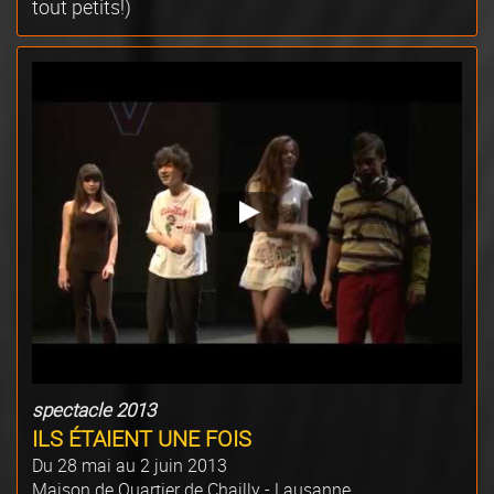
tout petits!)
spectacle 2013
ILS ÉTAIENT UNE FOIS
Du 28 mai au 2 juin 2013
Maison de Quartier de Chailly - Lausanne