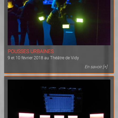
POUSSES URBAINES
9 et 10 février 2018 au Théâtre de Vidy
En savoir [+]