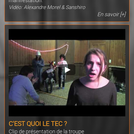
Vidéo: Alexandre Morel & Sanshiro
En savoir [+]
C'EST QUOI LE TEC ?
Clip de présentation de la troupe