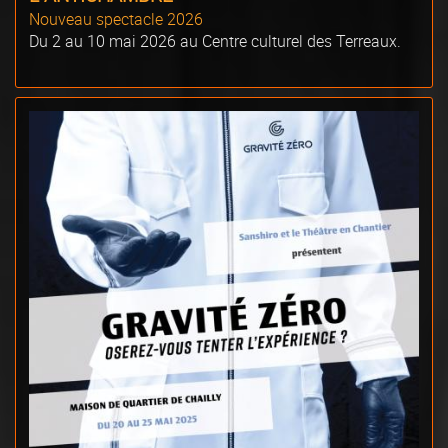
Nouveau spectacle 2026
Du 2 au 10 mai 2026 au Centre culturel des Terreaux.