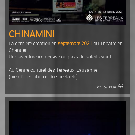
CHINAMINI
La dernière création en
septembre 2021
du Théâtre en
Chantier
Une aventure immersive au pays du soleil levant !
Au Centre culturel des Terreaux, Lausanne
(bientôt les photos du spectacle)
En savoir [+]