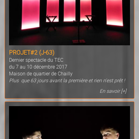
PROJET#2 (J-63)
Dernier spectacle du TEC
du 7 au 10 décembre 2017
Maison de quartier de Chailly
Plus que 63 jours avant la première et rien n'est prêt !
En savoir [+]