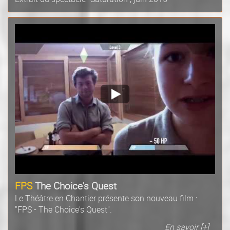
FPS
The Choice's Quest
Le Théâtre en Chantier présente son nouveau film :
"FPS - The Choice's Quest".
En savoir [+]