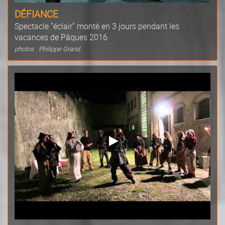
DÉFIANCE
Spectacle "éclair" monté en 3 jours pendant les
vacances de Pâques 2016
photos : Philippe Grand