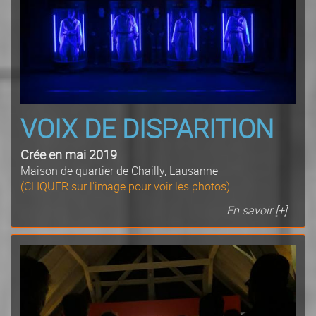
VOIX DE DISPARITION
Crée en mai 2019
Maison de quartier de Chailly, Lausanne
(CLIQUER sur l'image pour voir les photos)
En savoir [+]