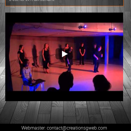
Webmaster: contact@creationsgweb.com